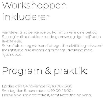
Workshoppen
inkluderer
Værktøjer til at genkende og kommunikere dine behov.
Strategier til at etablere sunde grænser og sige “nej” uden
skyldfølelse.
Selvrefleksion og øvelser til at øge din selvtillid og selvværd.
Indsigtsfulde diskussioner og erfaringsudveksling med
ligesindede.
Program & praktik:
Lørdag den 04 november kl. 10.00-16.00.
Søndag den 5. november kl. 10.00-16.00.
Der vil blive serveret frokost, samt kaffe the og vand.