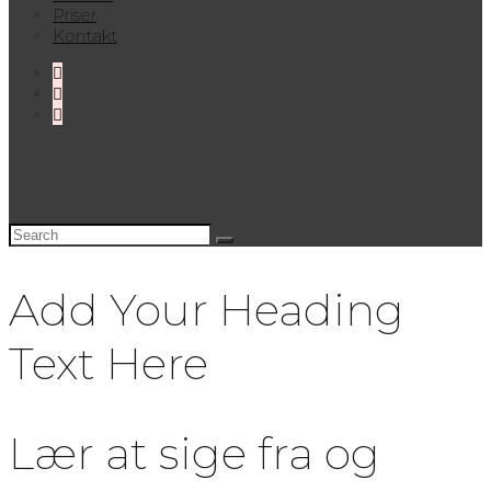
Priser
Kontakt
Add Your Heading
Text Here
Lær at sige fra og