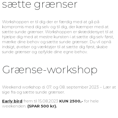
sætte grænser
Workshoppen er til dig der er færdig med at gå på
kompromis med dig selv og til dig, der kæmper med at
sætte sunde grænser. Workshoppen er skræddersyet til at
hjælpe dig med at mestre kunsten i at sætte dig selv først,
mærke dine behov og sætte sunde grænser. Du vil opnå
indsigt, øvelser og værktøjer til at sætte dig først, skabe
sunde grænser og opfylde dine egne behov.
Grænse-workshop
Weekend workshop d. 07. og 08. september 2023 – Lær at
sige fra og sætte sunde grænser.
Early bird
frem til 15.08.2023
KUN 2500,-
for hele
weekenden.
(SPAR 500 kr).