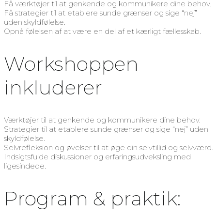
Få værktøjer til at genkende og kommunikere dine behov.
Få strategier til at etablere sunde grænser og sige “nej”
uden skyldfølelse.
Opnå følelsen af at være en del af et kærligt fællesskab.
Workshoppen
inkluderer
Værktøjer til at genkende og kommunikere dine behov.
Strategier til at etablere sunde grænser og sige “nej” uden
skyldfølelse.
Selvrefleksion og øvelser til at øge din selvtillid og selvværd.
Indsigtsfulde diskussioner og erfaringsudveksling med
ligesindede.
Program & praktik: